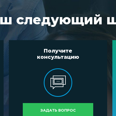
ш следующий 
Получите
консультацию
ЗАДАТЬ ВОПРОС