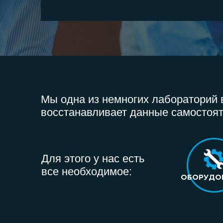
Мы одна из немногих лабораторий в
восстанавливает данные самостоят
Для этого у нас есть
все необходимое:
ОБОРУДО