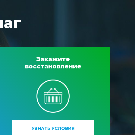
шаг
Закажите
восстановление
УЗНАТЬ УСЛОВИЯ