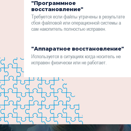
"Программное
восстановление"
Требуется если файлы утрачены в результате
сбоя файловой или операционной системы а
сам накопитель полностью исправен.
"Аппаратное восстановление"
Используется в ситуациях когда носитель не
исправен физически или не работает.