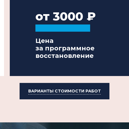
от 3000
Цена
за программное
восстановление
ВАРИАНТЫ СТОИМОСТИ РАБОТ